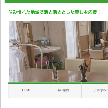
HOME
会社案内
介護Q&A